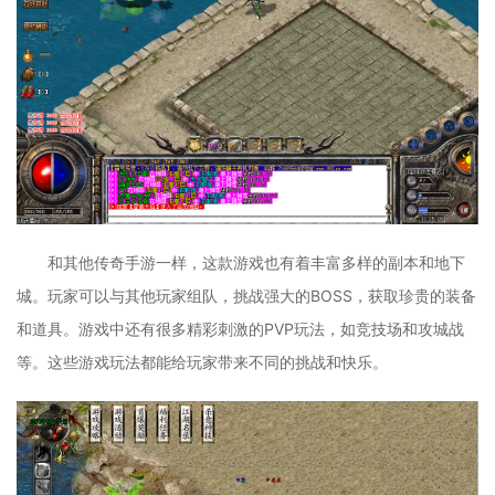
和其他传奇手游一样，这款游戏也有着丰富多样的副本和地下
城。玩家可以与其他玩家组队，挑战强大的BOSS，获取珍贵的装备
和道具。游戏中还有很多精彩刺激的PVP玩法，如竞技场和攻城战
等。这些游戏玩法都能给玩家带来不同的挑战和快乐。