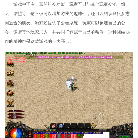
游戏中还有丰富的社交功能，玩家可以与其他玩家交流、组
队、结盟等。这不仅可以增加游戏的趣味性，还可以结识到很多志
同道合的朋友。游戏还提供了公会系统，玩家可以创建自己的公
会，邀请其他玩家加入，并共同打造属于自己的帮派，这种团结协
作的精神也是这款游戏的一大亮点。