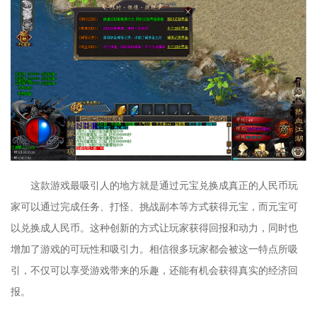
这款游戏最吸引人的地方就是通过元宝兑换成真正的人民币玩
家可以通过完成任务、打怪、挑战副本等方式获得元宝，而元宝可
以兑换成人民币。这种创新的方式让玩家获得回报和动力，同时也
增加了游戏的可玩性和吸引力。相信很多玩家都会被这一特点所吸
引，不仅可以享受游戏带来的乐趣，还能有机会获得真实的经济回
报。