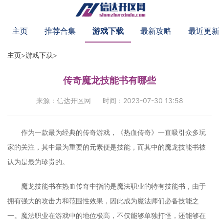
主页
推荐合集
游戏下载
最新攻略
最近更
主页
>
游戏下载
>
传奇魔龙技能书有哪些
来源：信达开区网
时间：2023-07-30 13:58
作为一款最为经典的传奇游戏，《热血传奇》一直吸引众多玩
家的关注，其中最为重要的元素便是技能，而其中的魔龙技能书被
认为是最为珍贵的。
魔龙技能书在热血传奇中指的是魔法职业的特有技能书，由于
拥有强大的攻击力和范围性效果，因此成为魔法师们必备技能之
一。魔法职业在游戏中的地位极高，不仅能够单独打怪，还能够在