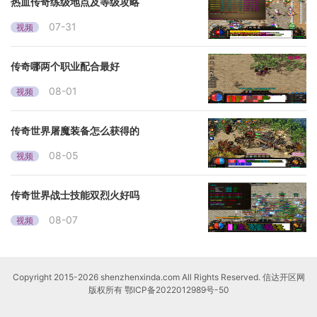
热血传奇练级地点及等级攻略
07-31
视频
传奇哪两个职业配合最好
08-01
视频
传奇世界屠魔装备怎么获得的
08-05
视频
传奇世界战士技能双烈火好吗
08-07
视频
Copyright 2015-2026 shenzhenxinda.com All Rights Reserved. 信达开区网
版权所有
鄂ICP备2022012989号-50