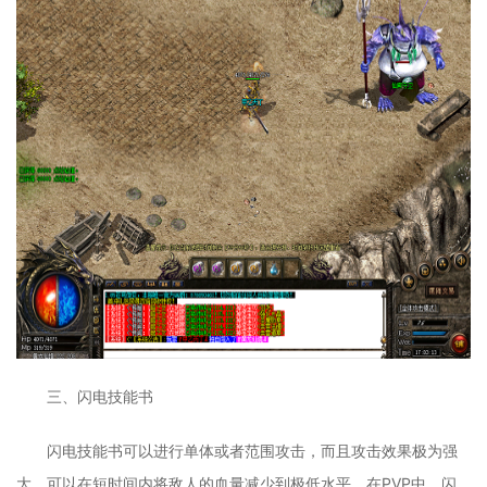
三、闪电技能书
闪电技能书可以进行单体或者范围攻击，而且攻击效果极为强
大，可以在短时间内将敌人的血量减少到极低水平。在PVP中，闪