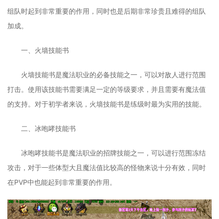
组队时起到非常重要的作用，同时也是后期非常珍贵且难得的组队
加成。
一、火墙技能书
火墙技能书是魔法职业的必备技能之一，可以对敌人进行范围
打击。使用该技能书需要满足一定的等级要求，并且需要有魔法值
的支持。对于初学者来说，火墙技能书是练级时最为实用的技能。
二、冰咆哮技能书
冰咆哮技能书是魔法职业的招牌技能之一，可以进行范围冻结
攻击，对于一些体型大且魔法值比较高的怪物来说十分有效，同时
在PVP中也能起到非常重要的作用。