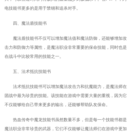
电技能书更多的是用于禁锢和追杀对手。
四、魔法盾技能书
魔法盾技能书不仅可以增加魔法值和魔法防御，还能够增加攻
击力和防御力等属性，是魔法职业非常重要的保命技能，同时也是
在战斗中比较常用的技能之一。
五、法术抵抗技能书
法术抵抗技能书可以增加魔法攻击力和抗魔能力，是魔法师在
团战中最为珍贵的技能。该技能在游戏中需要大量的重视，因为它
不仅能够给自己带来更多的输出，还能够帮助队友保命。
热血传奇中魔龙技能书虽然数量不多，但是每一个技能书都是
魔法职业非常珍贵的武器，它们不仅能够让魔法师们在游戏中更加