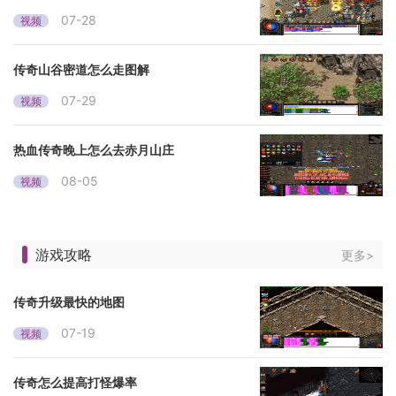
07-28
视频
传奇山谷密道怎么走图解
07-29
视频
热血传奇晚上怎么去赤月山庄
08-05
视频
游戏攻略
更多>
传奇升级最快的地图
07-19
视频
传奇怎么提高打怪爆率