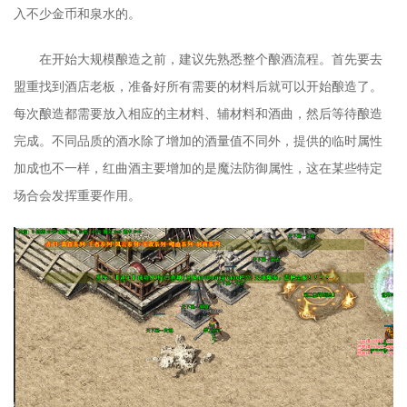
入不少金币和泉水的。
在开始大规模酿造之前，建议先熟悉整个酿酒流程。首先要去
盟重找到酒店老板，准备好所有需要的材料后就可以开始酿造了。
每次酿造都需要放入相应的主材料、辅材料和酒曲，然后等待酿造
完成。不同品质的酒水除了增加的酒量值不同外，提供的临时属性
加成也不一样，红曲酒主要增加的是魔法防御属性，这在某些特定
场合会发挥重要作用。